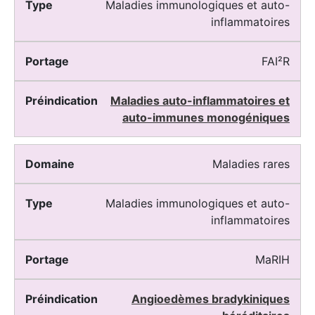
Maladies immunologiques et auto-
inflammatoires
FAI²R
Maladies auto-inflammatoires et
auto-immunes monogéniques
Maladies rares
Maladies immunologiques et auto-
inflammatoires
MaRIH
Angioedèmes bradykiniques