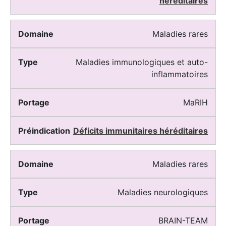
héréditaires
Maladies rares
Maladies immunologiques et auto-
inflammatoires
MaRIH
Déficits immunitaires héréditaires
Maladies rares
Maladies neurologiques
BRAIN-TEAM