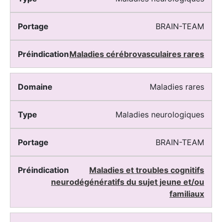
BRAIN-TEAM
Maladies cérébrovasculaires rares
Maladies rares
Maladies neurologiques
BRAIN-TEAM
Maladies et troubles cognitifs
neurodégénératifs du sujet jeune et/ou
familiaux