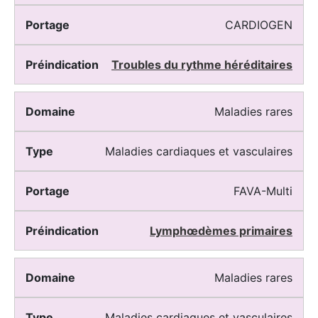
CARDIOGEN
Troubles du rythme héréditaires
Maladies rares
Maladies cardiaques et vasculaires
FAVA-Multi
Lymphœdèmes primaires
Maladies rares
Maladies cardiaques et vasculaires