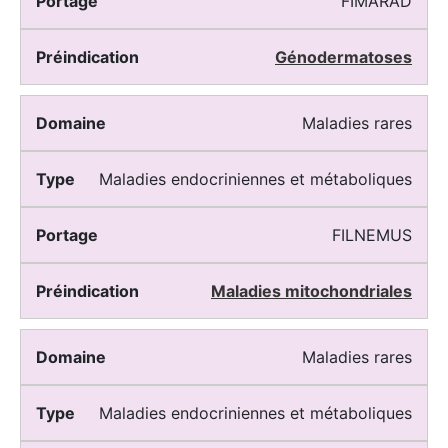
FIMARAD
Génodermatoses
Maladies rares
Maladies endocriniennes et métaboliques
FILNEMUS
Maladies mitochondriales
Maladies rares
Maladies endocriniennes et métaboliques