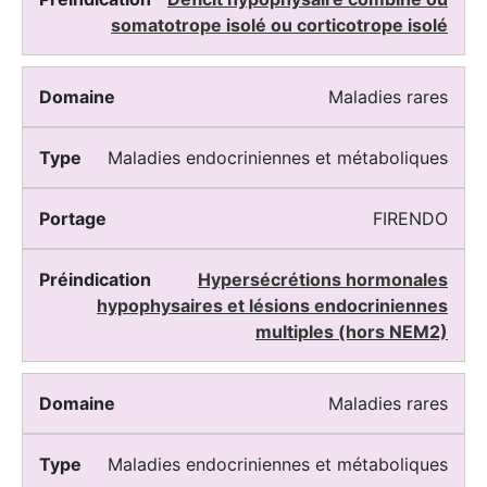
somatotrope isolé ou corticotrope isolé
Maladies rares
Maladies endocriniennes et métaboliques
FIRENDO
Hypersécrétions hormonales
hypophysaires et lésions endocriniennes
multiples (hors NEM2)
Maladies rares
Maladies endocriniennes et métaboliques