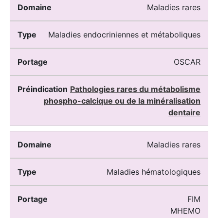
Maladies rares
Maladies endocriniennes et métaboliques
OSCAR
Pathologies rares du métabolisme
phospho-calcique ou de la minéralisation
dentaire
Maladies rares
Maladies hématologiques
FIM
MHEMO