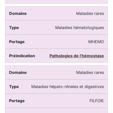
Maladies rares
Maladies hématologiques
MHEMO
Pathologies de l’hémostase
Maladies rares
Maladies hépato-rénales et digestives
FILFOIE