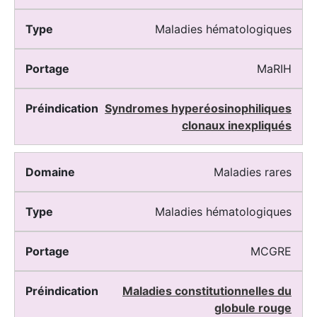
Maladies hématologiques
MaRIH
Syndromes hyperéosinophiliques
clonaux inexpliqués
Maladies rares
Maladies hématologiques
MCGRE
Maladies constitutionnelles du
globule rouge