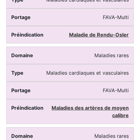
FAVA-Multi
Maladie de Rendu-Osler
Maladies rares
Maladies cardiaques et vasculaires
FAVA-Multi
Maladies des artères de moyen
calibre
Maladies rares