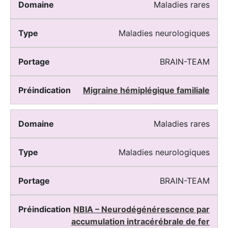
Maladies rares
Maladies neurologiques
BRAIN-TEAM
Migraine hémiplégique familiale
Maladies rares
Maladies neurologiques
BRAIN-TEAM
NBIA – Neurodégénérescence par
accumulation intracérébrale de fer