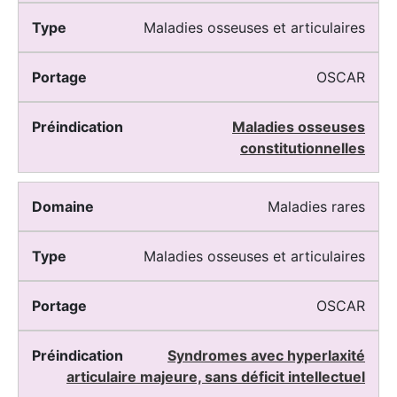
Maladies osseuses et articulaires
OSCAR
Maladies osseuses
constitutionnelles
Maladies rares
Maladies osseuses et articulaires
OSCAR
Syndromes avec hyperlaxité
articulaire majeure, sans déficit intellectuel