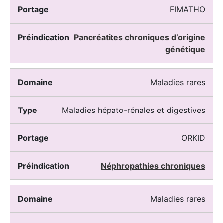
FIMATHO
Pancréatites chroniques d’origine
génétique
Maladies rares
Maladies hépato-rénales et digestives
ORKID
Néphropathies chroniques
Maladies rares