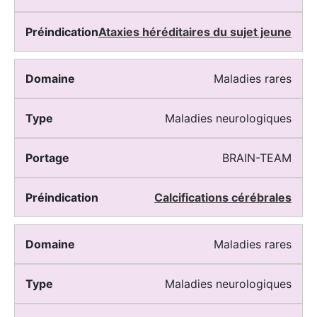
Ataxies héréditaires du sujet jeune
Maladies rares
Maladies neurologiques
BRAIN-TEAM
Calcifications cérébrales
Maladies rares
Maladies neurologiques