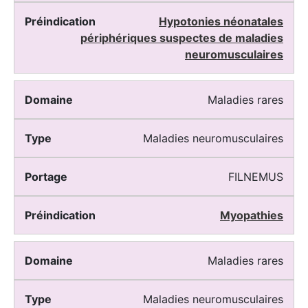
Hypotonies néonatales
périphériques suspectes de maladies
neuromusculaires
Maladies rares
Maladies neuromusculaires
FILNEMUS
Myopathies
Maladies rares
Maladies neuromusculaires