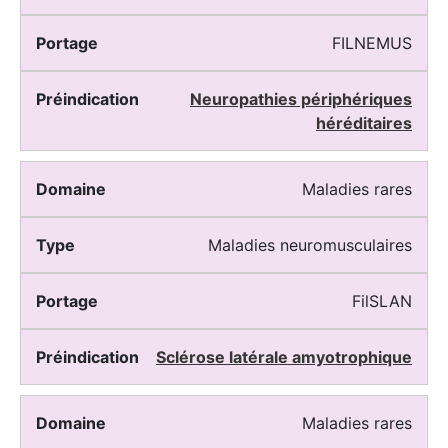
FILNEMUS
Neuropathies périphériques
héréditaires
Maladies rares
Maladies neuromusculaires
FilSLAN
Sclérose latérale amyotrophique
Maladies rares