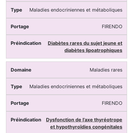
Maladies endocriniennes et métaboliques
FIRENDO
Diabètes rares du sujet jeune et
diabètes lipoatrophiques
Maladies rares
Maladies endocriniennes et métaboliques
FIRENDO
Dysfonction de l’axe thyréotrope
et hypothyroïdies congénitales