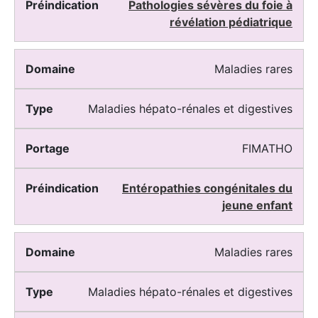
Pathologies sévères du foie à
révélation pédiatrique
Maladies rares
Maladies hépato-rénales et digestives
FIMATHO
Entéropathies congénitales du
jeune enfant
Maladies rares
Maladies hépato-rénales et digestives