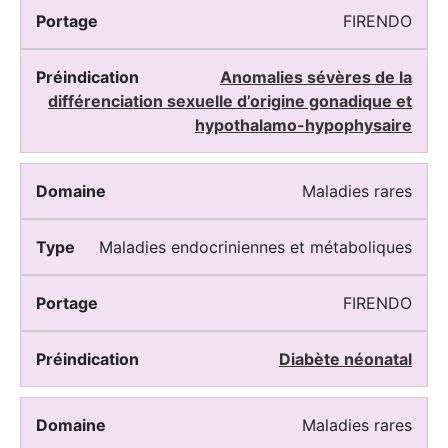
FIRENDO
Anomalies sévères de la
différenciation sexuelle d’origine gonadique et
hypothalamo-hypophysaire
Maladies rares
Maladies endocriniennes et métaboliques
FIRENDO
Diabète néonatal
Maladies rares