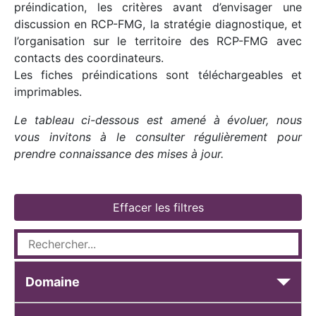
préindication, les critères avant d’envisager une
discussion en RCP-FMG, la stratégie diagnostique, et
l’organisation sur le territoire des RCP-FMG avec
contacts des coordinateurs.
Les fiches préindications sont téléchargeables et
imprimables.
Le tableau ci-dessous est amené à évoluer, nous
vous invitons à le consulter régulièrement pour
prendre connaissance des mises à jour.
Effacer les filtres
Domaine