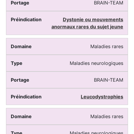
BRAIN-TEAM
Dystonie ou mouvements
anormaux rares du sujet jeune
Maladies rares
Maladies neurologiques
BRAIN-TEAM
Leucodystrophies
Maladies rares
Maladies neurologiques