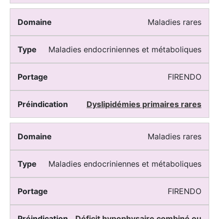
Maladies rares
Maladies endocriniennes et métaboliques
FIRENDO
Dyslipidémies primaires rares
Maladies rares
Maladies endocriniennes et métaboliques
FIRENDO
Déficit hypophysaire combiné ou