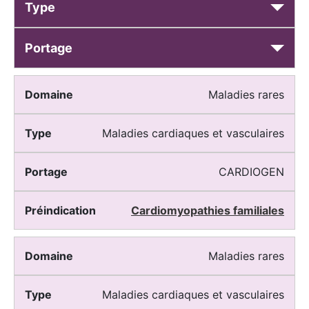
Type
Portage
Maladies rares
Maladies cardiaques et vasculaires
CARDIOGEN
Cardiomyopathies familiales
Maladies rares
Maladies cardiaques et vasculaires