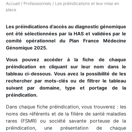
Accueil
/
Professionnels
/
Les préindications et leur mise en
place
Les préindications d’accès au diagnostic génomique
ont été sélectionnées par la HAS et validées par le
comité opérationnel du Plan France Médecine
Génomique 2025.
Vous pouvez accéder à la fiche de chaque
préindication en cliquant sur leur nom dans le
tableau ci-dessous. Vous avez la possibilité de les
rechercher par mots-clés ou de filtrer le tableau
suivant par domaine, type et portage de la
préindication.
Dans chaque fiche préindication, vous trouverez : les
noms des référents et de la filière de santé maladies
rares (FSMR) ou société savante porteuse de la
préindication, une présentation de chaque