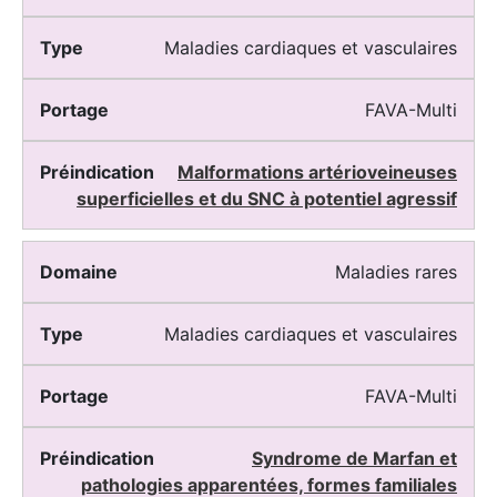
Maladies cardiaques et vasculaires
FAVA-Multi
Malformations artérioveineuses
superficielles et du SNC à potentiel agressif
Maladies rares
Maladies cardiaques et vasculaires
FAVA-Multi
Syndrome de Marfan et
pathologies apparentées, formes familiales