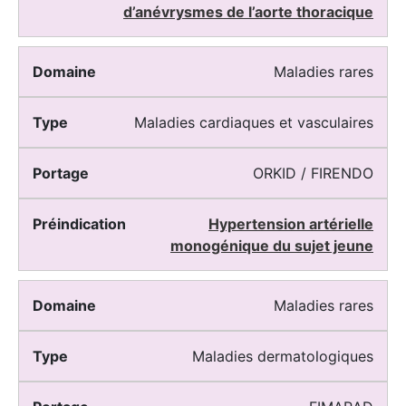
d’anévrysmes de l’aorte thoracique
Maladies rares
Maladies cardiaques et vasculaires
ORKID / FIRENDO
Hypertension artérielle
monogénique du sujet jeune
Maladies rares
Maladies dermatologiques