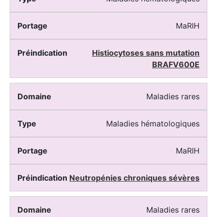
MaRIH
Histiocytoses sans mutation
BRAFV600E
Maladies rares
Maladies hématologiques
MaRIH
Neutropénies chroniques sévères
Maladies rares