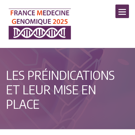
LES PRÉINDICATIONS
ET LEUR MISE EN
PLACE