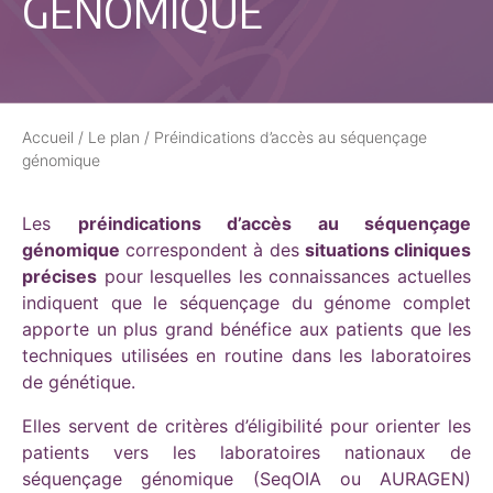
GÉNOMIQUE
Accueil
/
Le plan
/
Préindications d’accès au séquençage
génomique
Les
préindications d’accès au séquençage
génomique
correspondent à des
situations cliniques
précises
pour lesquelles les connaissances actuelles
indiquent que le séquençage du génome complet
apporte un plus grand bénéfice aux patients que les
techniques utilisées en routine dans les laboratoires
de génétique.
Elles servent de critères d’éligibilité pour orienter les
patients vers les laboratoires nationaux de
séquençage génomique (SeqOIA ou AURAGEN)