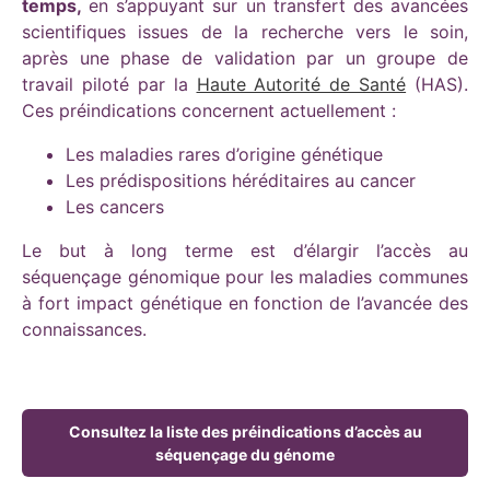
temps,
en s’appuyant sur un transfert des avancées
scientifiques issues de la recherche vers le soin,
après une phase de validation par un groupe de
travail piloté par la
Haute Autorité de Santé
(HAS).
Ces préindications concernent actuellement :
Les maladies rares d’origine génétique
Les prédispositions héréditaires au cancer
Les cancers
Le but à long terme est d’élargir l’accès au
séquençage génomique pour les maladies communes
à fort impact génétique en fonction de l’avancée des
connaissances.
Consultez la liste des préindications d’accès au
séquençage du génome