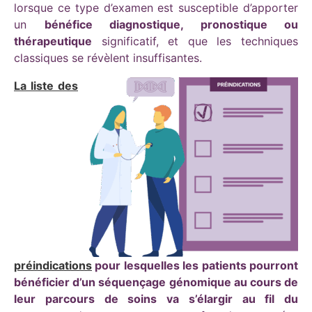
lorsque ce type d’examen est susceptible d’apporter
un
bénéfice diagnostique, pronostique ou
thérapeutique
significatif, et que les techniques
classiques se révèlent insuffisantes.
La liste des
préindications
pour lesquelles les patients pourront
bénéficier d’un séquençage génomique au cours de
leur
parcours de soins va
s’élargir au fil du