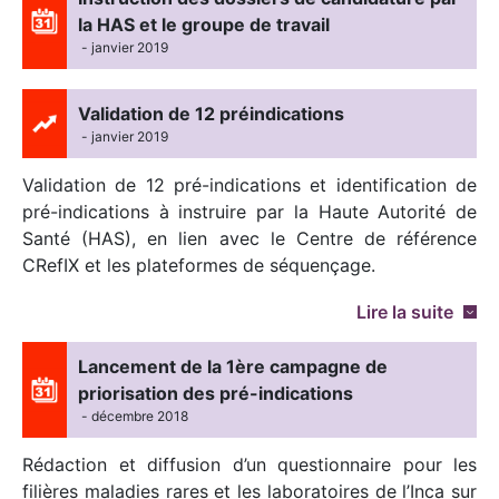
la HAS et le groupe de travail
- janvier 2019
Validation de 12 préindications
- janvier 2019
Validation de 12 pré-indications et identification de
pré-indications à instruire par la Haute Autorité de
Santé (HAS), en lien avec le Centre de référence
CRefIX et les plateformes de séquençage.
Lire la suite
Lancement de la 1ère campagne de
priorisation des pré-indications
- décembre 2018
Rédaction et diffusion d’un questionnaire pour les
filières maladies rares et les laboratoires de l’Inca sur