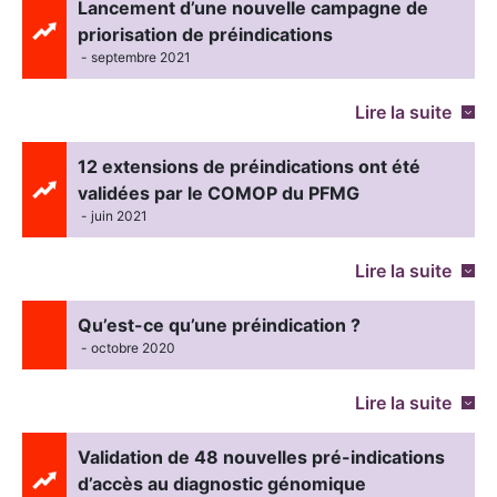
Lancement d’une nouvelle campagne de
priorisation de préindications
- septembre 2021
Lire la suite
12 extensions de préindications ont été
validées par le COMOP du PFMG
- juin 2021
Lire la suite
Qu’est-ce qu’une préindication ?
- octobre 2020
Lire la suite
Validation de 48 nouvelles pré-indications
d’accès au diagnostic génomique