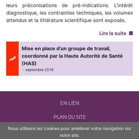
leurs préconisations de pré-indications. L’intérêt
diagnostique, les contraintes techniques, les volumes
attendus et la littérature scientifique sont exposés.
Lire la suite
Mise en place d’un groupe de travail,
coordonné par la Haute Autorité de Santé
(HAS)
- septembre 2018
EN LIEN
PLAN DU SITE
Nous utilisons les cookies pour améliorer votre navigation sur
CONTACT
notre site.