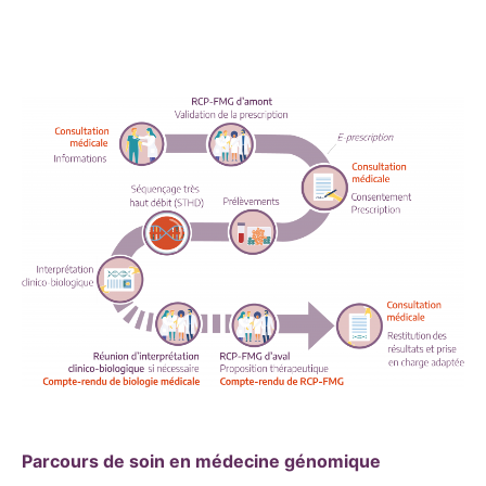
Parcours de soin en médecine génomique