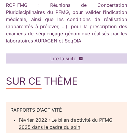
RCP-FMG : Réunions de Concertation
Pluridisciplinaires du PFMG, pour valider l’indication
médicale, ainsi que les conditions de réalisation
(apparentés à prélever, …), pour la prescription des
examens de séquençage génomique réalisés par les
laboratoires AURAGEN et SeqOIA.
Lire la suite
SUR CE THÈME
RAPPORTS D'ACTIVITÉ
Février 2022 : Le bilan d’activité du PFMG
2025 dans le cadre du soin