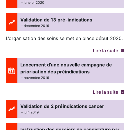
- janvier 2020
Validation de 13 pré-indications
- décembre 2019
L’organisation des soins se met en place début 2020.
Lire la suite
Lancement d’une nouvelle campagne de
priorisation des préindications
- novembre 2019
Lire la suite
Validation de 2 préindications cancer
- juin 2019
Instruction des dossiers de candidature par