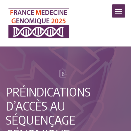
PRÉINDICATIONS
D’ACCÈS AU
SÉQUENÇAGE