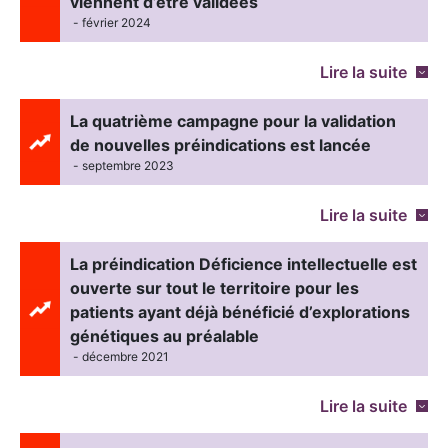
viennent d’être validées
- février 2024
Lire la suite
La quatrième campagne pour la validation
de nouvelles préindications est lancée
- septembre 2023
Lire la suite
La préindication Déficience intellectuelle est
ouverte sur tout le territoire pour les
patients ayant déjà bénéficié d’explorations
génétiques au préalable
- décembre 2021
Lire la suite