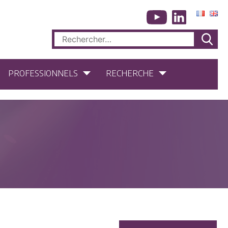
Rechercher :
PROFESSIONNELS
RECHERCHE