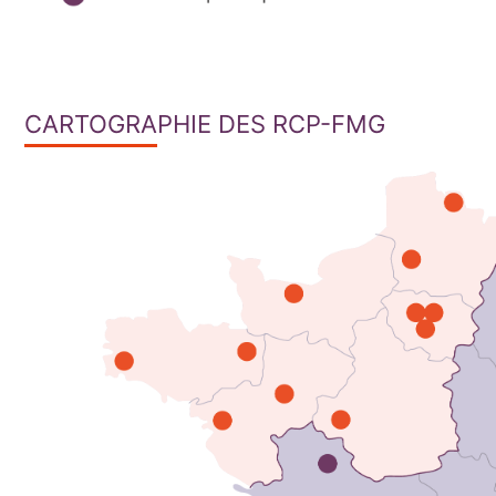
CARTOGRAPHIE DES RCP-FMG