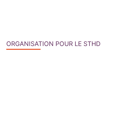
ORGANISATION POUR LE STHD