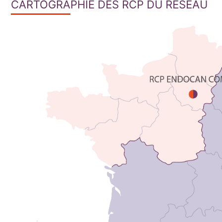
CARTOGRAPHIE DES RCP DU RÉSEAU