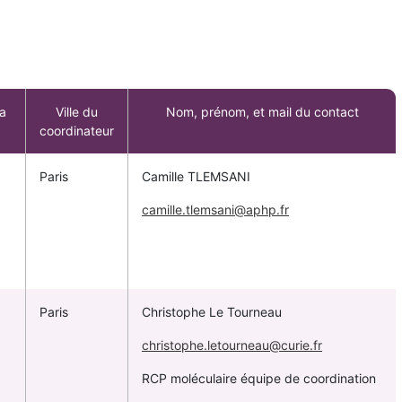
a
Ville du
Nom, prénom, et mail du contact
coordinateur
Paris
Camille TLEMSANI
camille.tlemsani@aphp.fr
Paris
Christophe Le Tourneau
christophe.letourneau@curie.fr
RCP moléculaire équipe de coordination